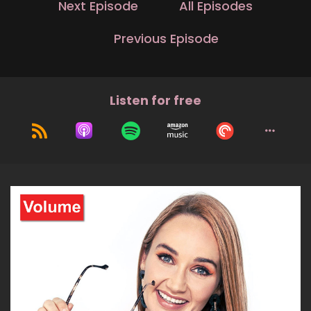
Next Episode
All Episodes
Previous Episode
Listen for free