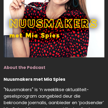
About the Podcast
Nuusmakers met Mia Spies
"Nuusmakers" is ‘n weeklikse aktualiteit-
geselsprogram aangebied deur die
bekroonde joernalis, aanbieder en ‘podsender’