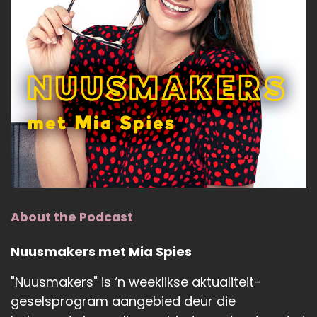
About the Podcast
Nuusmakers met Mia Spies
"Nuusmakers" is ‘n weeklikse aktualiteit-
geselsprogram aangebied deur die