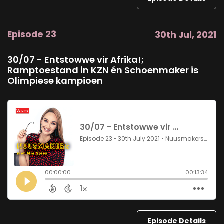
Episode 23
30th Jul, 2021
30/07 - Entstowwe vir Afrika!;
Ramptoestand in KZN én Schoenmaker is
Olimpiese kampioen
Episode Details